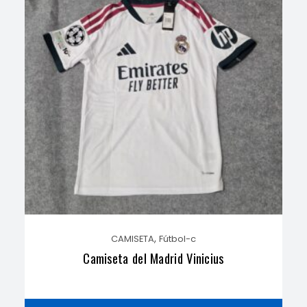
,
CAMISETA
Fútbol-c
Camiseta del Madrid Vinicius