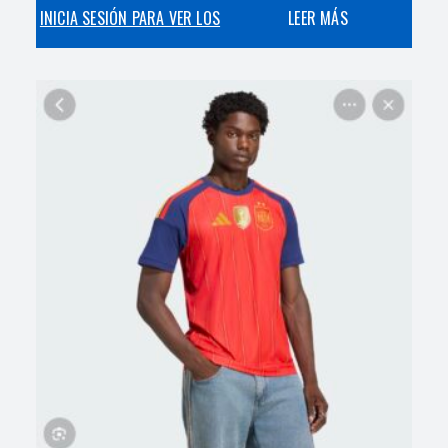
INICIA SESIÓN PARA VER LOS
LEER MÁS
PRECIOS