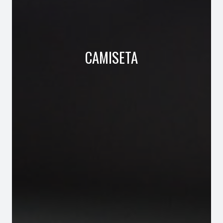
CAMISETA