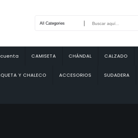
 cuenta
CAMISETA
CHÁNDAL
CALZADO
QUETA Y CHALECO
ACCESORIOS
SUDADERA