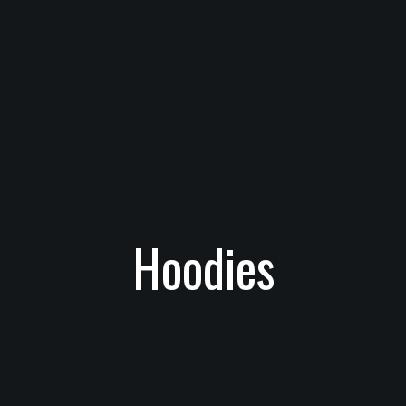
Hoodies