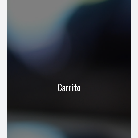
Carrito