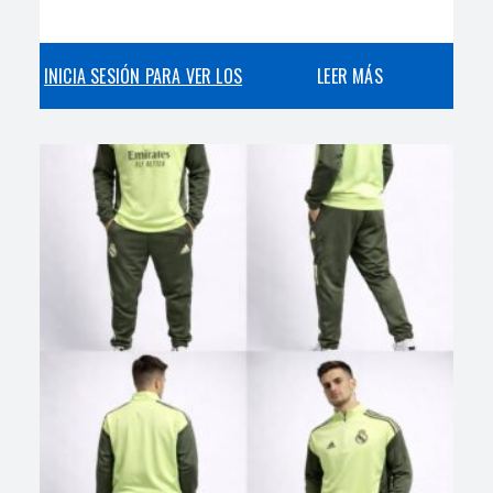
INICIA SESIÓN PARA VER LOS
LEER MÁS
PRECIOS