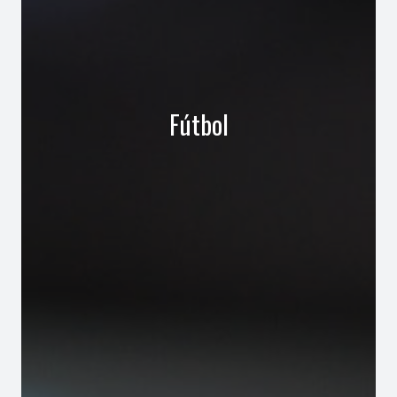
Fútbol