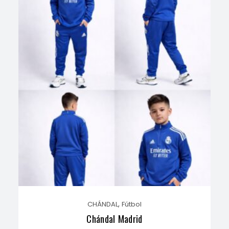
,
CHÁNDAL
Fútbol
Chándal Madrid