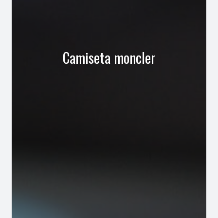
Camiseta moncler