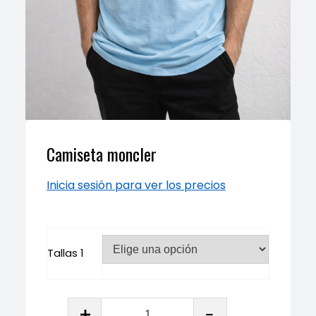
Camiseta moncler
Inicia sesión para ver los precios
Tallas 1
Camiseta