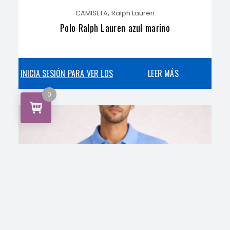
,
CAMISETA
Ralph Lauren
Polo Ralph Lauren azul marino
INICIA SESIÓN PARA VER LOS
LEER MÁS
0
PRECIOS