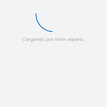
Cargando, por favor espera…