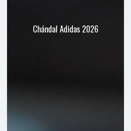
Chándal Adidas 2026