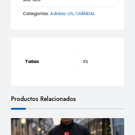
Categorías:
Adidas-ch
,
CHÁNDAL
Tallas
XS
Productos Relacionados