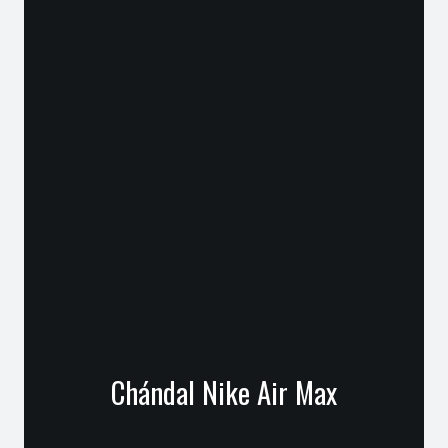
Chándal Nike Air Max