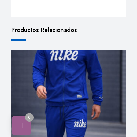
Productos Relacionados
0