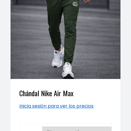
Chándal Nike Air Max
Inicia sesión para ver los precios