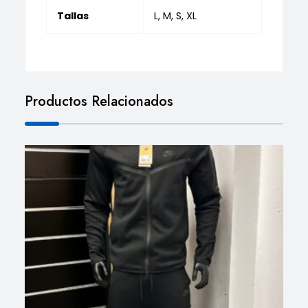
Tallas
L, M, S, XL
Productos Relacionados