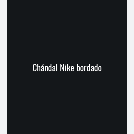
Chándal Nike bordado