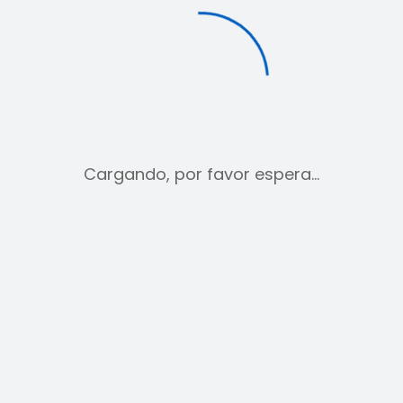
Cargando, por favor espera…