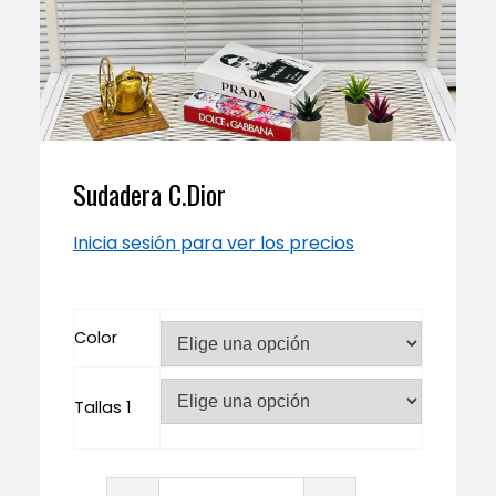
Sudadera C.Dior
Inicia sesión para ver los precios
Color
Tallas 1
Sudadera