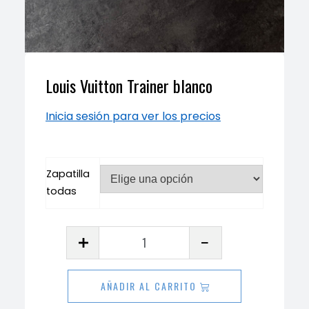
Louis Vuitton Trainer blanco
Inicia sesión para ver los precios
Zapatilla
todas
Louis
Vuitton
Trainer
AÑADIR AL CARRITO
blanco