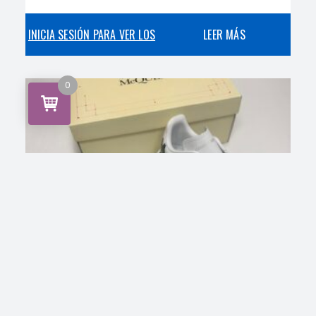
INICIA SESIÓN PARA VER LOS
LEER MÁS
PRECIOS
0