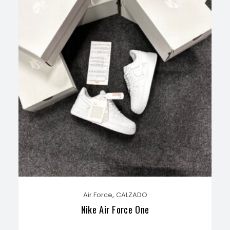
,
Air Force
CALZADO
Nike Air Force One