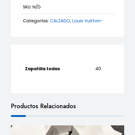
cantidad
SKU:
N/D
Categorías:
CALZADO
,
Louis Vuitton-
Zapatilla todas
40
Productos Relacionados