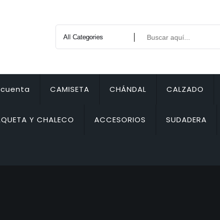
 cuenta
CAMISETA
CHÁNDAL
CALZADO
QUETA Y CHALECO
ACCESORIOS
SUDADERA