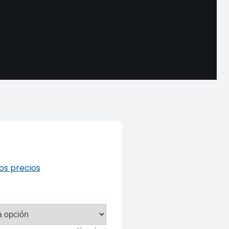
los precios