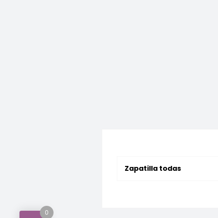
Zapatilla todas
0