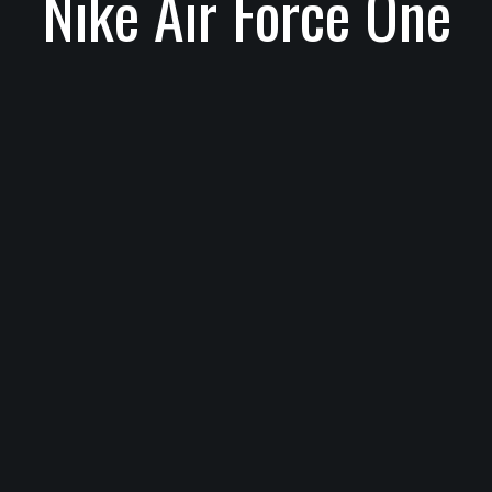
Nike Air Force One