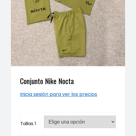
Conjunto Nike Nocta
Inicia sesión para ver los precios
Tallas 1