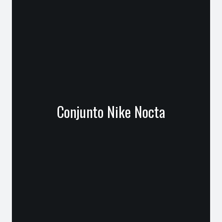
Conjunto Nike Nocta