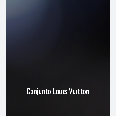
Conjunto Louis Vuitton