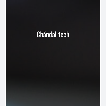
Chándal tech