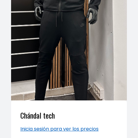
Chándal tech
Inicia sesión para ver los precios