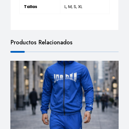
Tallas
L, M, S, XL
Productos Relacionados