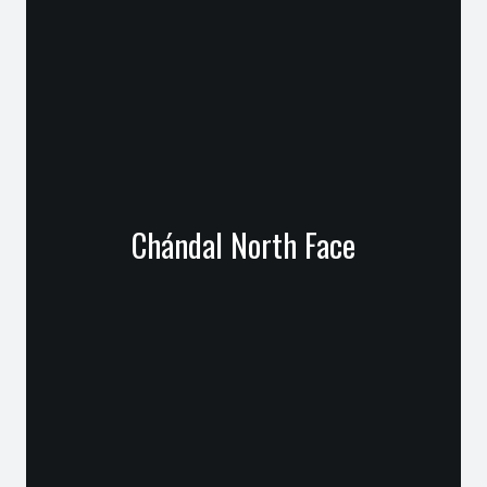
Chándal North Face