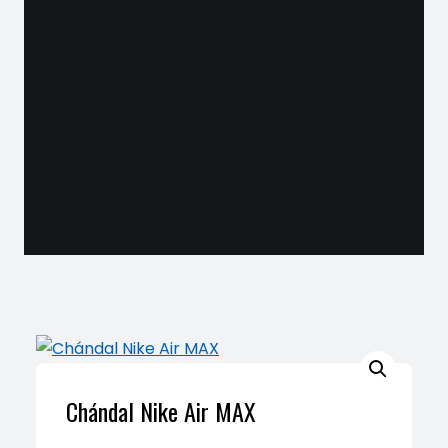
Chándal Nike Air MAX