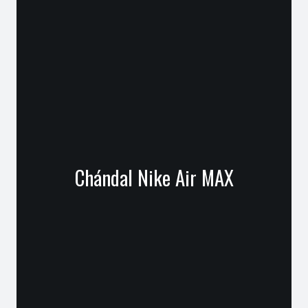
Chándal Nike Air MAX