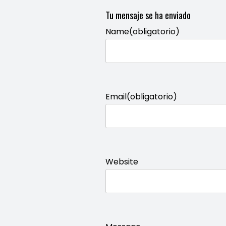
Tu mensaje se ha enviado
Name
(obligatorio)
Advertencia
Email
(obligatorio)
Advertencia
Website
Advertencia