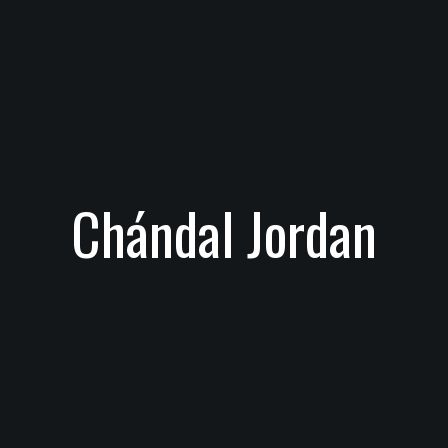
Chándal Jordan