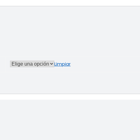
Limpiar