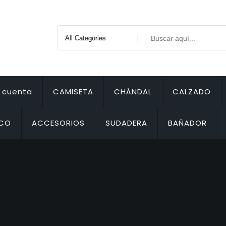
i cuenta
CAMISETA
CHÁNDAL
CALZADO
ECO
ACCESORIOS
SUDADERA
BAÑADOR