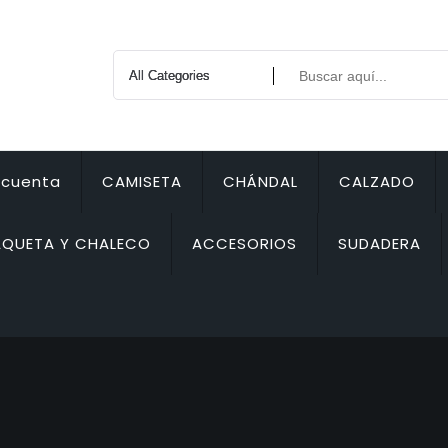
 cuenta
CAMISETA
CHÁNDAL
CALZADO
QUETA Y CHALECO
ACCESORIOS
SUDADERA