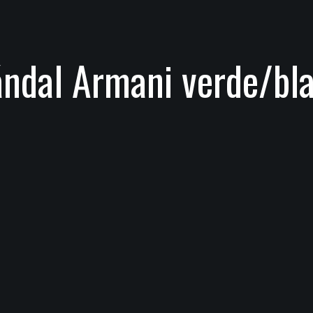
ndal Armani verde/bl