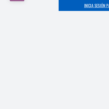
INICIA SESIÓN 
INICIA SESIÓN 
INICIA SESIÓN 