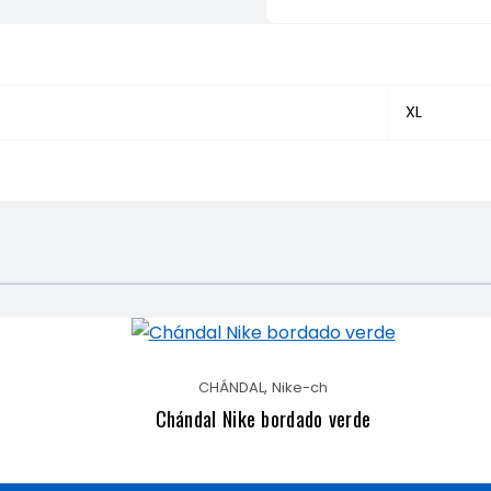
XL
,
CHÁNDAL
Nike-ch
Chándal Nike bordado verde