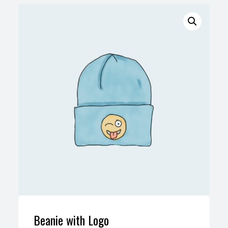
Beanie with Logo