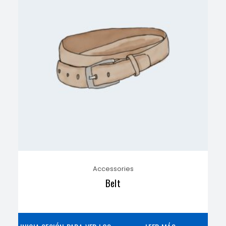
Accessories
Belt