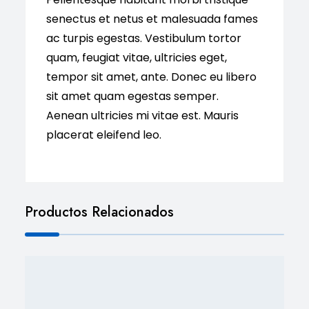
senectus et netus et malesuada fames
ac turpis egestas. Vestibulum tortor
quam, feugiat vitae, ultricies eget,
tempor sit amet, ante. Donec eu libero
sit amet quam egestas semper.
Aenean ultricies mi vitae est. Mauris
placerat eleifend leo.
Productos Relacionados