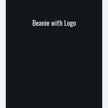
Beanie with Logo