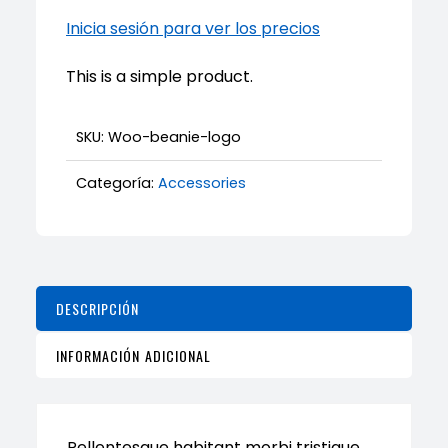
Inicia sesión para ver los precios
This is a simple product.
SKU:
Woo-beanie-logo
Categoría:
Accessories
DESCRIPCIÓN
INFORMACIÓN ADICIONAL
Pellentesque habitant morbi tristique