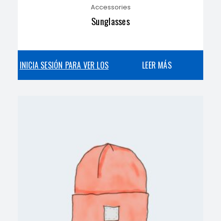
Accessories
Sunglasses
INICIA SESIÓN PARA VER LOS
LEER MÁS
PRECIOS