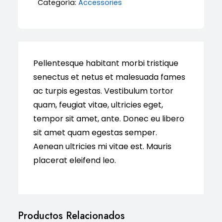
Categoría:
Accessories
Pellentesque habitant morbi tristique
senectus et netus et malesuada fames
ac turpis egestas. Vestibulum tortor
quam, feugiat vitae, ultricies eget,
tempor sit amet, ante. Donec eu libero
sit amet quam egestas semper.
Aenean ultricies mi vitae est. Mauris
placerat eleifend leo.
Productos Relacionados