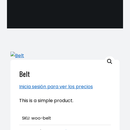
Belt
Inicia sesión para ver los precios
This is a simple product.
SKU:
woo-belt