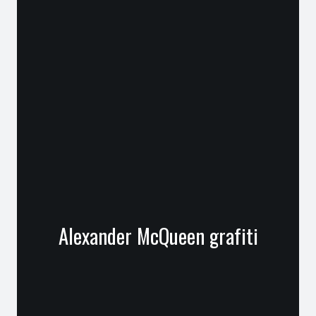
Alexander McQueen grafiti