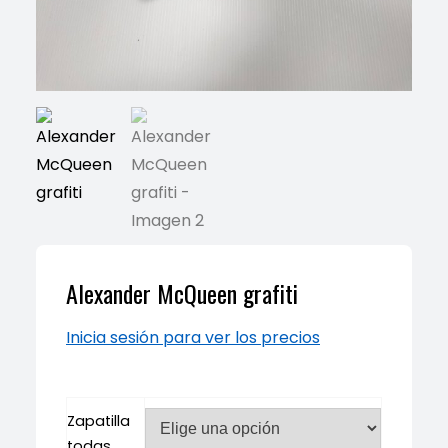
Alexander McQueen grafiti
Inicia sesión para ver los precios
Zapatilla
todas