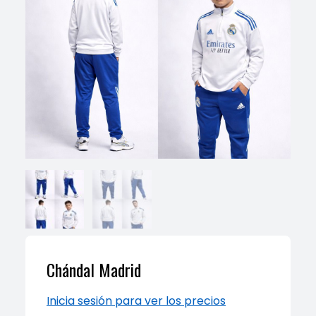
Chándal Madrid
Inicia sesión para ver los precios