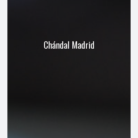
Chándal Madrid