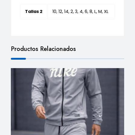
Tallas 2
10, 12, 14, 2, 3, 4, 6, 8, L, M, XL
Productos Relacionados