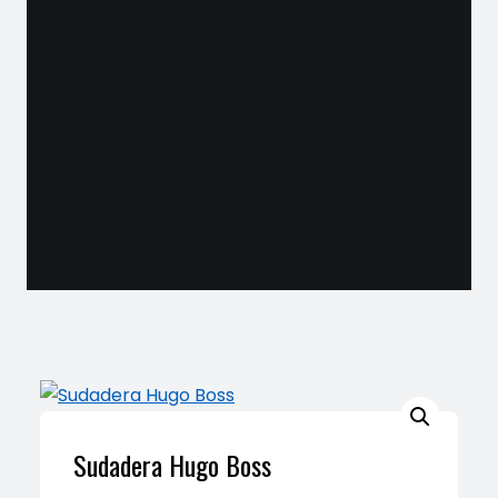
Sudadera Hugo Boss