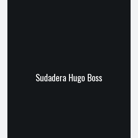
Sudadera Hugo Boss