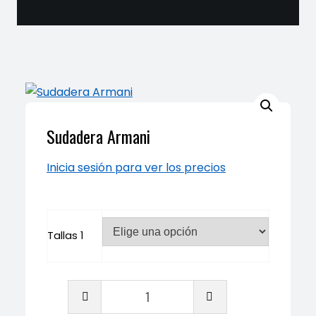
Sudadera Armani
Inicia sesión para ver los precios
Tallas 1
Sudadera
Armani