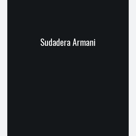
Sudadera Armani