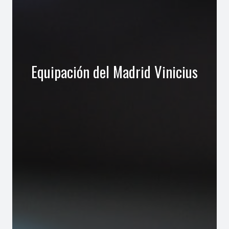
Equipación del Madrid Vinicius