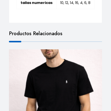
tallas numericas
10, 12, 14, 16, 4, 6, 8
Productos Relacionados