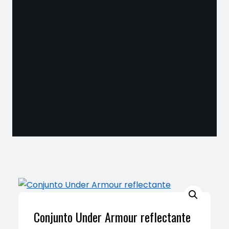
Conjunto Under Armour reflectante