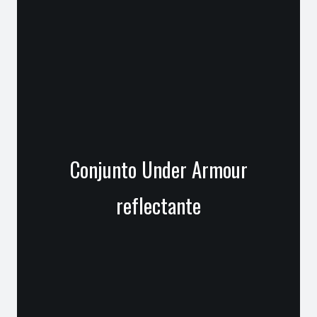
Conjunto Under Armour
reflectante