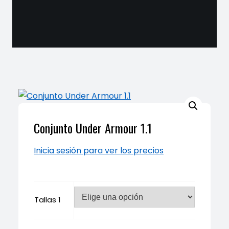
Conjunto Under Armour 1.1
Inicia sesión para ver los precios
Tallas 1