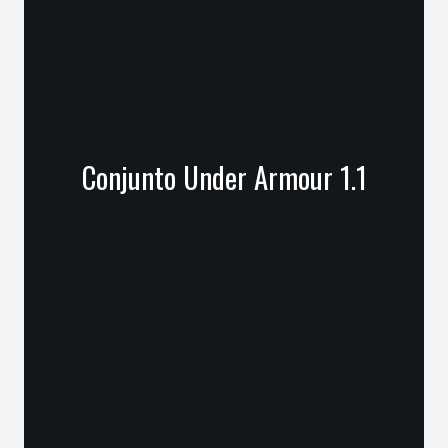
Conjunto Under Armour 1.1