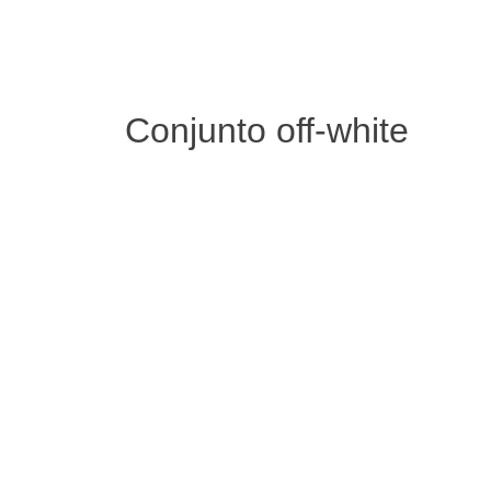
Conjunto off-white