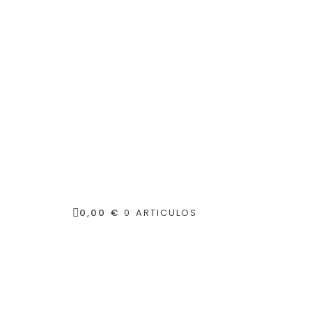
0,00 €
0 ARTICULOS