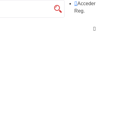
Acceder
Reg.