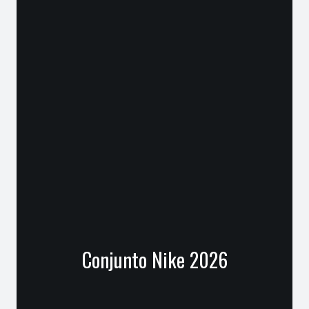
Conjunto Nike 2026