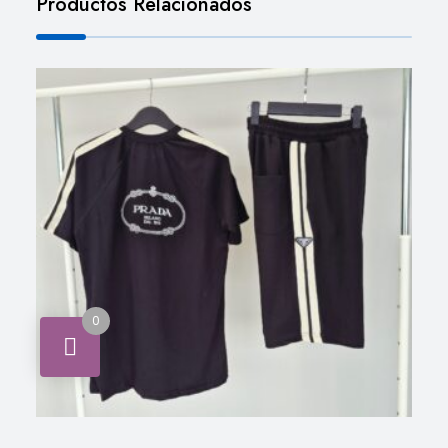
Productos Relacionados
0