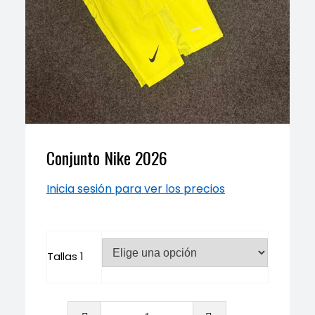
Conjunto Nike 2026
Inicia sesión para ver los precios
Tallas 1
Conjunto