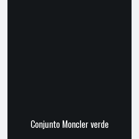
Conjunto Moncler verde