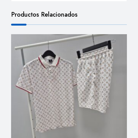
Productos Relacionados