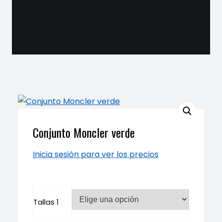
Conjunto Moncler verde
Inicia sesión para ver los precios
Tallas 1