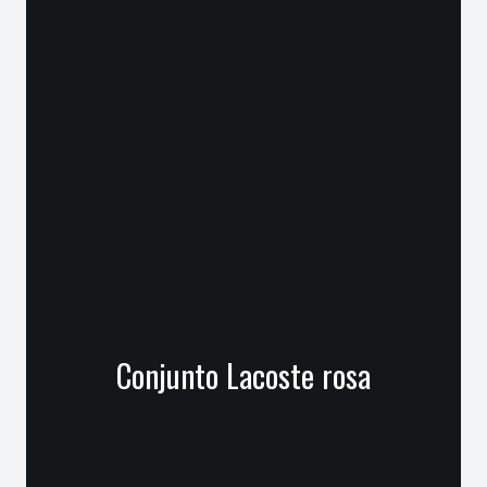
Conjunto Lacoste rosa