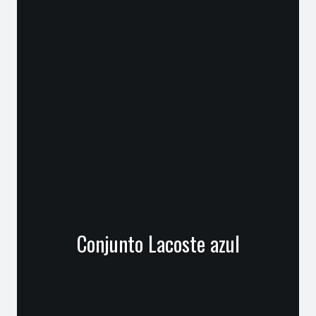
Conjunto Lacoste azul