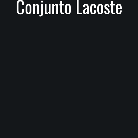
Conjunto Lacoste