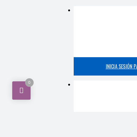
INICIA SESIÓN 
0