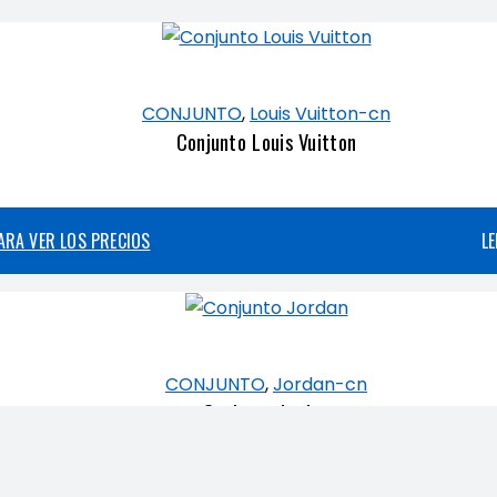
CONJUNTO
,
Louis Vuitton-cn
Conjunto Louis Vuitton
PARA VER LOS PRECIOS
L
CONJUNTO
,
Jordan-cn
Conjunto Jordan