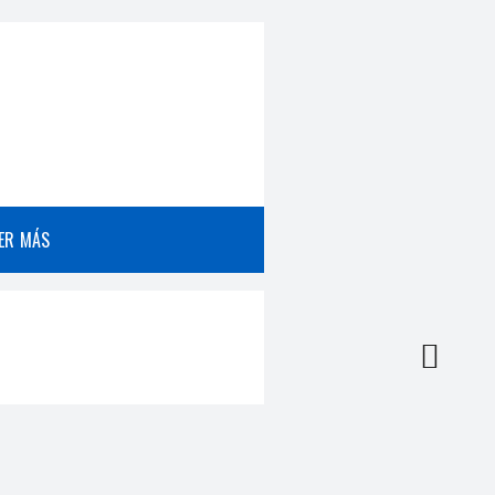
EER MÁS