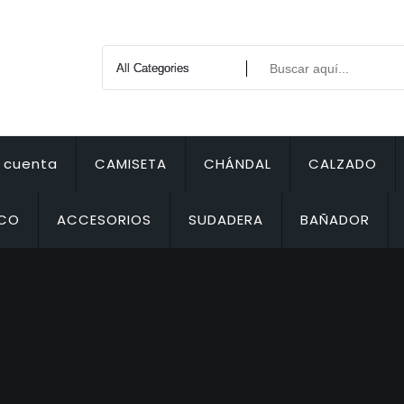
i cuenta
CAMISETA
CHÁNDAL
CALZADO
ECO
ACCESORIOS
SUDADERA
BAÑADOR