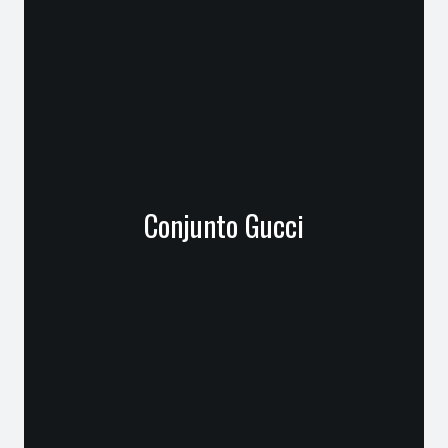
Conjunto Gucci