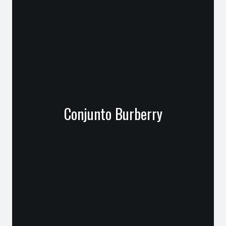
Conjunto Burberry