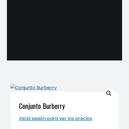
Conjunto Burberry
Inicia sesión para ver los precios