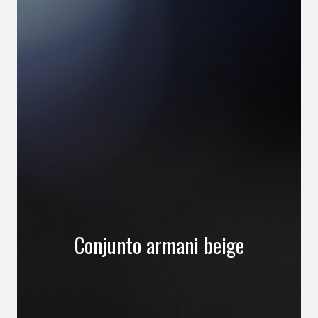
Conjunto armani beige