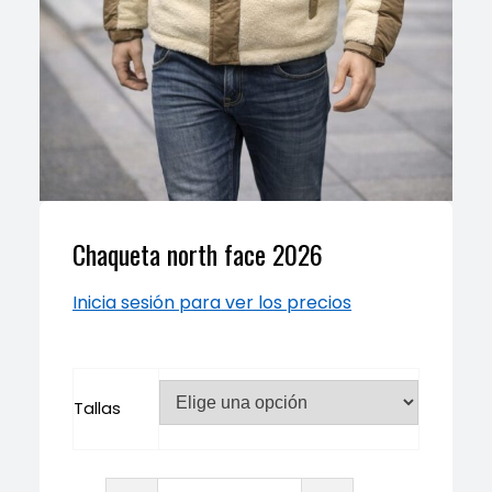
Chaqueta north face 2026
Inicia sesión para ver los precios
Tallas
Chaqueta