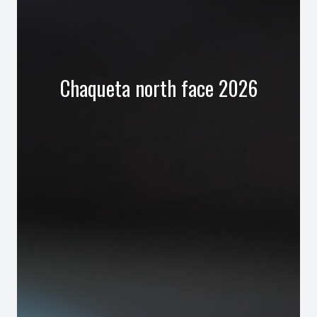
Chaqueta north face 2026