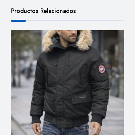
Productos Relacionados