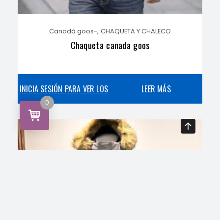
,
Canadá goos-
CHAQUETA Y CHALECO
Chaqueta canada goos
INICIA SESIÓN PARA VER LOS
LEER MÁS
0
PRECIOS