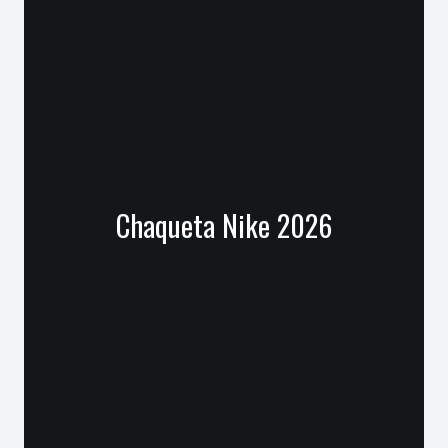
Chaqueta Nike 2026