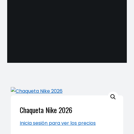
Chaqueta Nike 2026
Inicia sesión para ver los precios