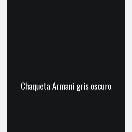
Chaqueta Armani gris oscuro