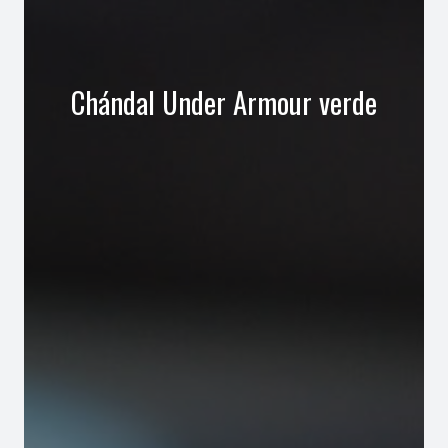
Chándal Under Armour verde