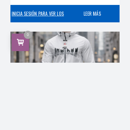
INICIA SESIÓN PARA VER LOS
LEER MÁS
PRECIOS
0