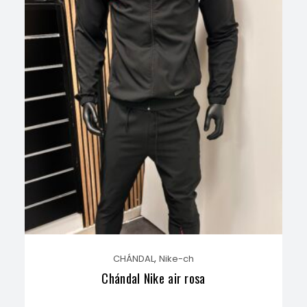
,
CHÁNDAL
Nike-ch
Chándal Nike air rosa