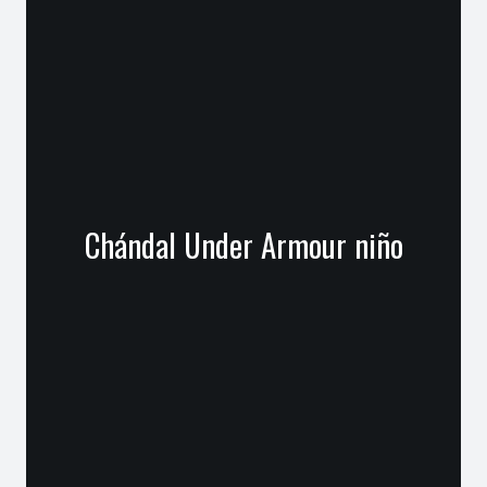
Chándal Under Armour niño