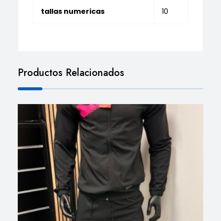
tallas numericas
10
Productos Relacionados