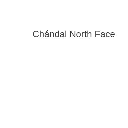
Chándal North Face