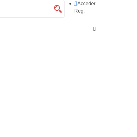
Acceder
Reg.