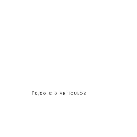
0,00 €
0 ARTICULOS