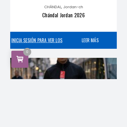
,
CHÁNDAL
Jordan-ch
Chándal Jordan 2026
INICIA SESIÓN PARA VER LOS
LEER MÁS
0
PRECIOS