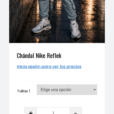
Chándal Nike Reflek
Inicia sesión para ver los precios
Tallas 1
Chándal