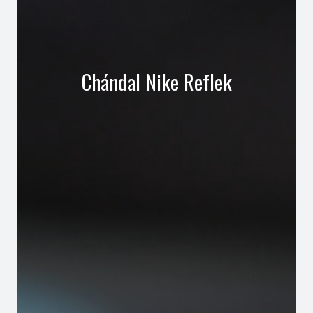
Chándal Nike Reflek