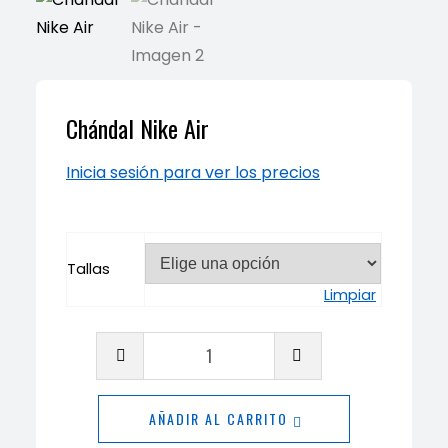
Chándal Nike Air
Inicia sesión para ver los precios
Tallas
Limpiar
Chándal
Nike
Air
AÑADIR AL CARRITO
cantidad