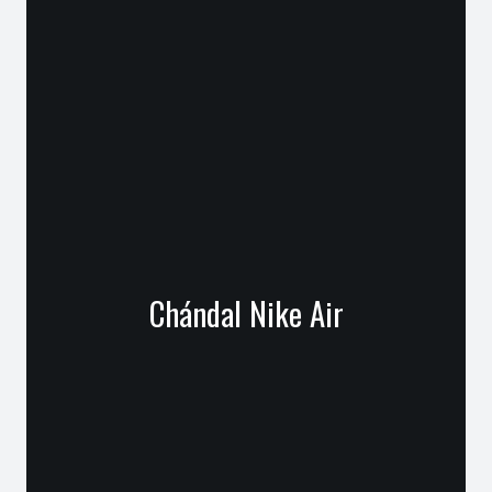
Chándal Nike Air