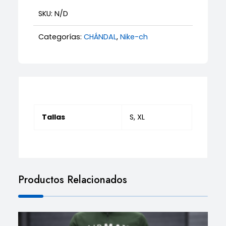
SKU:
N/D
Categorías:
CHÁNDAL
,
Nike-ch
Tallas
S, XL
Productos Relacionados