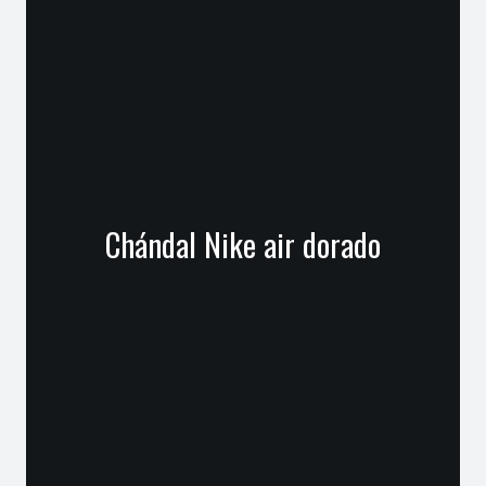
Chándal Nike air dorado