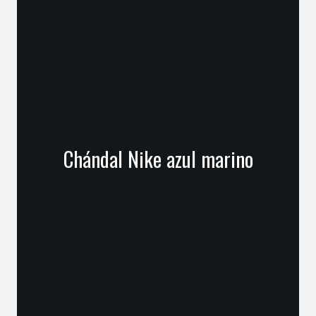
Chándal Nike azul marino