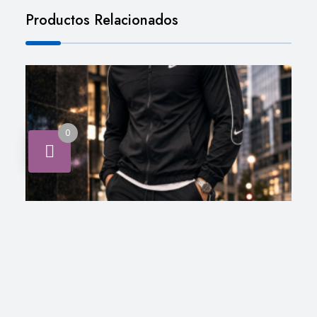
Productos Relacionados
0