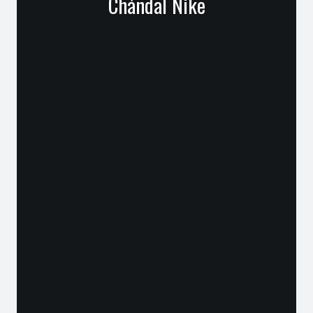
Chándal Nike