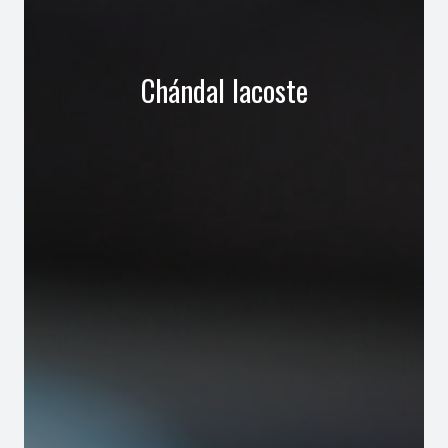
Chándal lacoste