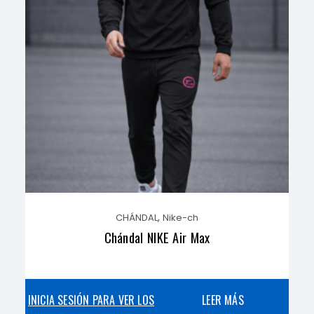
,
CHÁNDAL
Nike-ch
Chándal NIKE Air Max
INICIA SESIÓN PARA VER LOS
LEER MÁS